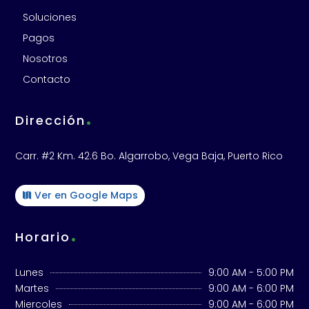
Soluciones
Pagos
Nosotros
Contacto
.
Dirección
Carr. #2 Km. 42.6 Bo. Algarrobo, Vega Baja, Puerto Rico
Ver en Google Maps
.
Horario
Lunes
9:00 AM - 5:00 PM
Martes
9:00 AM - 6:00 PM
Miercoles
9:00 AM - 6:00 PM