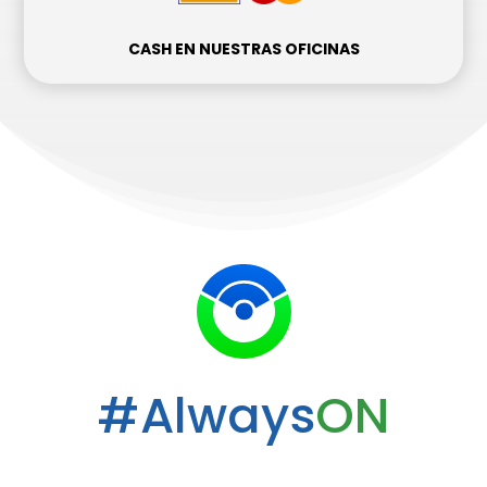
CASH EN NUESTRAS OFICINAS
#Always
ON