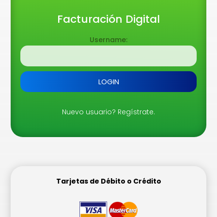
Facturación Digital
Username:
Nuevo usuario? Regístrate.
Tarjetas de Débito o Crédito