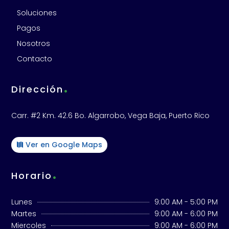
Soluciones
Pagos
Nosotros
Contacto
.
Dirección
Carr. #2 Km. 42.6 Bo. Algarrobo, Vega Baja, Puerto Rico
Ver en Google Maps
.
Horario
Lunes
9:00 AM - 5:00 PM
Martes
9:00 AM - 6:00 PM
Miercoles
9:00 AM - 6:00 PM