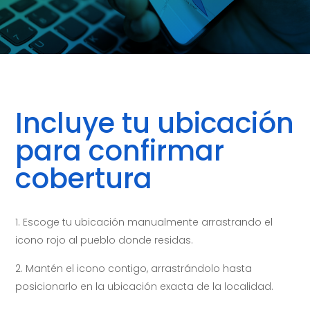
Incluye tu ubicación
para confirmar
cobertura
Escoge tu ubicación manualmente arrastrando el
icono rojo al pueblo donde residas.
Mantén el icono contigo, arrastrándolo hasta
posicionarlo en la ubicación exacta de la localidad.