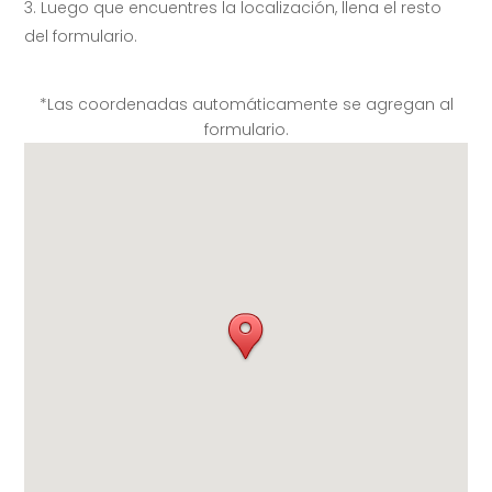
Luego que encuentres la localización, llena el resto
del formulario.
*Las coordenadas automáticamente se agregan al
formulario.