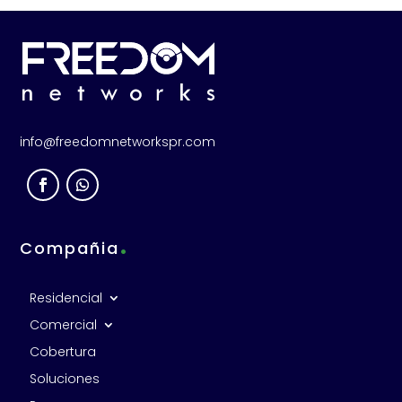
info@freedomnetworkspr.com
.
Compañia
Residencial
Comercial
Cobertura
Soluciones