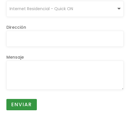
Dirección
Mensaje
ENVIAR