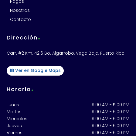
Pagos
Nosotros
Contacto
.
Dirección
Carr. #2 Km. 42.6 Bo. Algarrobo, Vega Baja, Puerto Rico
Ver en Google Maps
.
Horario
Lunes
9:00 AM - 5:00 PM
Martes
9:00 AM - 6:00 PM
Miercoles
9:00 AM - 6:00 PM
Jueves
9:00 AM - 6:00 PM
Viernes
9:00 AM - 6:00 PM