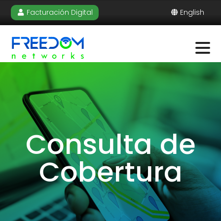
Facturación Digital
English
Consulta de
Cobertura